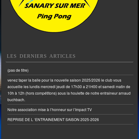
LES DERNIERS ARTICLES
(pas de titre)
venez taper la balle pour la nouvelle saison 2025/2026 le club vous
accueille les lundis mercredi jeudi de 17h30 a 21H00 et samedi matin de
10h à 12h (hors compétitons) sous la houlette de notre entraineur arnaud
buchbach.
Notre association mise à l’honneur sur l’Impact TV
REPRISE DE L ‘ENTRAINEMENT SAISON 2025-2026