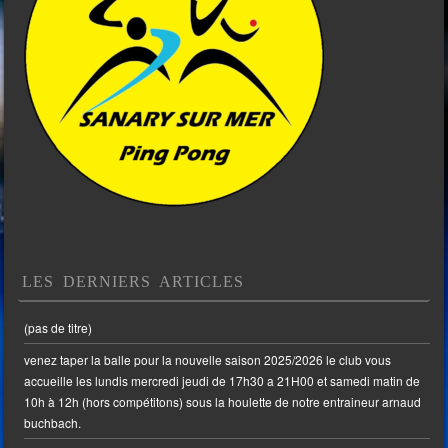
LES DERNIERS ARTICLES
(pas de titre)
venez taper la balle pour la nouvelle saison 2025/2026 le club vous
accueille les lundis mercredi jeudi de 17h30 a 21H00 et samedi matin de
10h à 12h (hors compétitons) sous la houlette de notre entraineur arnaud
buchbach.